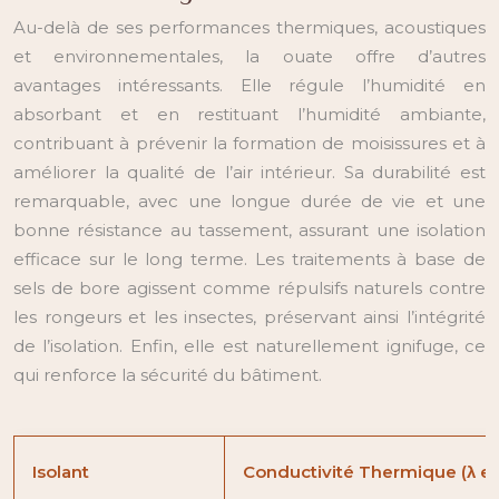
Au-delà de ses performances thermiques, acoustiques
et environnementales, la ouate offre d’autres
avantages intéressants. Elle régule l’humidité en
absorbant et en restituant l’humidité ambiante,
contribuant à prévenir la formation de moisissures et à
améliorer la qualité de l’air intérieur. Sa durabilité est
remarquable, avec une longue durée de vie et une
bonne résistance au tassement, assurant une isolation
efficace sur le long terme. Les traitements à base de
sels de bore agissent comme répulsifs naturels contre
les rongeurs et les insectes, préservant ainsi l’intégrité
de l’isolation. Enfin, elle est naturellement ignifuge, ce
qui renforce la sécurité du bâtiment.
Isolant
Conductivité Thermique (λ e