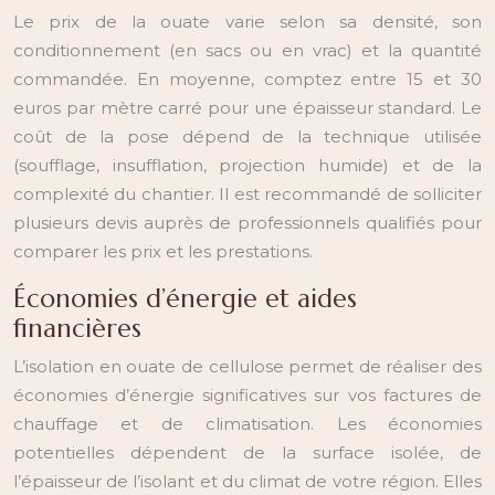
Le prix de la ouate varie selon sa densité, son
conditionnement (en sacs ou en vrac) et la quantité
commandée. En moyenne, comptez entre 15 et 30
euros par mètre carré pour une épaisseur standard. Le
coût de la pose dépend de la technique utilisée
(soufflage, insufflation, projection humide) et de la
complexité du chantier. Il est recommandé de solliciter
plusieurs devis auprès de professionnels qualifiés pour
comparer les prix et les prestations.
Économies d’énergie et aides
financières
L’isolation en ouate de cellulose permet de réaliser des
économies d’énergie significatives sur vos factures de
chauffage et de climatisation. Les économies
potentielles dépendent de la surface isolée, de
l’épaisseur de l’isolant et du climat de votre région. Elles