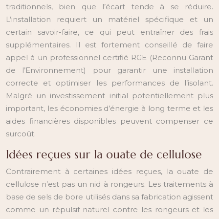
traditionnels, bien que l’écart tende à se réduire.
L’installation requiert un matériel spécifique et un
certain savoir-faire, ce qui peut entraîner des frais
supplémentaires. Il est fortement conseillé de faire
appel à un professionnel certifié RGE (Reconnu Garant
de l’Environnement) pour garantir une installation
correcte et optimiser les performances de l’isolant.
Malgré un investissement initial potentiellement plus
important, les économies d’énergie à long terme et les
aides financières disponibles peuvent compenser ce
surcoût.
Idées reçues sur la ouate de cellulose
Contrairement à certaines idées reçues, la ouate de
cellulose n’est pas un nid à rongeurs. Les traitements à
base de sels de bore utilisés dans sa fabrication agissent
comme un répulsif naturel contre les rongeurs et les