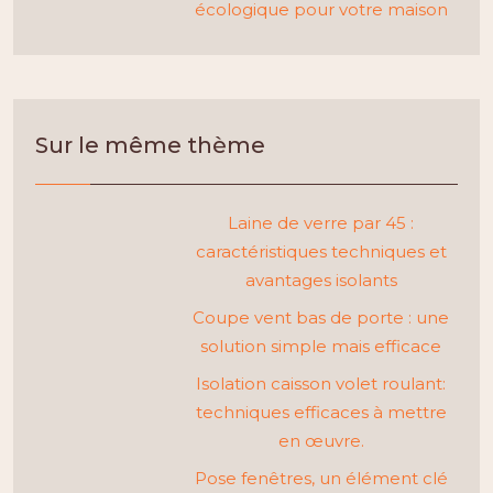
écologique pour votre maison
Sur le même thème
Laine de verre par 45 :
caractéristiques techniques et
avantages isolants
Coupe vent bas de porte : une
solution simple mais efficace
Isolation caisson volet roulant:
techniques efficaces à mettre
en œuvre.
Pose fenêtres, un élément clé