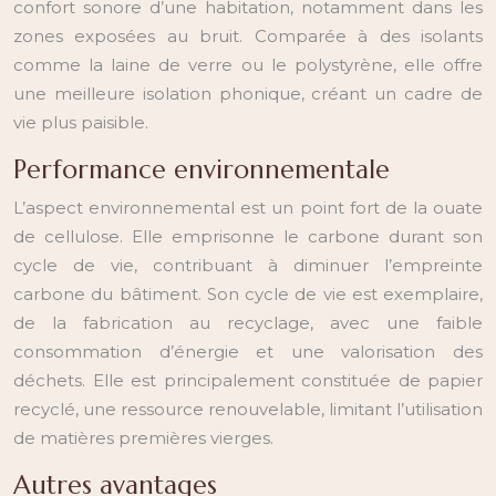
confort sonore d’une habitation, notamment dans les
zones exposées au bruit. Comparée à des isolants
comme la laine de verre ou le polystyrène, elle offre
une meilleure isolation phonique, créant un cadre de
vie plus paisible.
Performance environnementale
L’aspect environnemental est un point fort de la ouate
de cellulose. Elle emprisonne le carbone durant son
cycle de vie, contribuant à diminuer l’empreinte
carbone du bâtiment. Son cycle de vie est exemplaire,
de la fabrication au recyclage, avec une faible
consommation d’énergie et une valorisation des
déchets. Elle est principalement constituée de papier
recyclé, une ressource renouvelable, limitant l’utilisation
de matières premières vierges.
Autres avantages