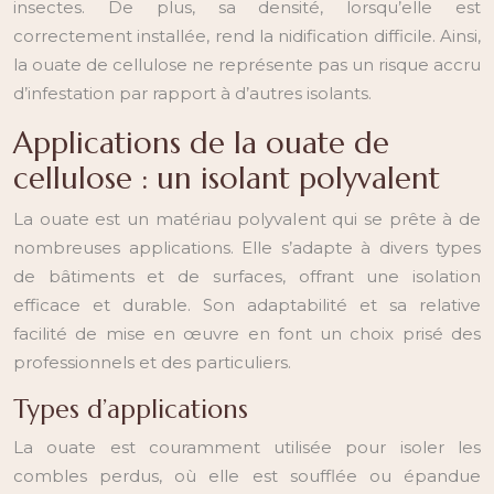
insectes. De plus, sa densité, lorsqu’elle est
correctement installée, rend la nidification difficile. Ainsi,
la ouate de cellulose ne représente pas un risque accru
d’infestation par rapport à d’autres isolants.
Applications de la ouate de
cellulose : un isolant polyvalent
La ouate est un matériau polyvalent qui se prête à de
nombreuses applications. Elle s’adapte à divers types
de bâtiments et de surfaces, offrant une isolation
efficace et durable. Son adaptabilité et sa relative
facilité de mise en œuvre en font un choix prisé des
professionnels et des particuliers.
Types d’applications
La ouate est couramment utilisée pour isoler les
combles perdus, où elle est soufflée ou épandue