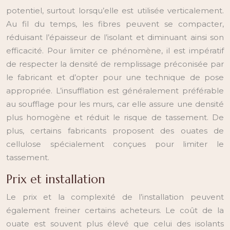
potentiel, surtout lorsqu’elle est utilisée verticalement.
Au fil du temps, les fibres peuvent se compacter,
réduisant l’épaisseur de l’isolant et diminuant ainsi son
efficacité. Pour limiter ce phénomène, il est impératif
de respecter la densité de remplissage préconisée par
le fabricant et d’opter pour une technique de pose
appropriée. L’insufflation est généralement préférable
au soufflage pour les murs, car elle assure une densité
plus homogène et réduit le risque de tassement. De
plus, certains fabricants proposent des ouates de
cellulose spécialement conçues pour limiter le
tassement.
Prix et installation
Le prix et la complexité de l’installation peuvent
également freiner certains acheteurs. Le coût de la
ouate est souvent plus élevé que celui des isolants