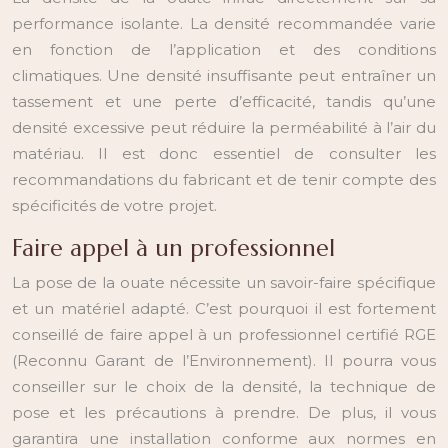
performance isolante. La densité recommandée varie
en fonction de l’application et des conditions
climatiques. Une densité insuffisante peut entraîner un
tassement et une perte d’efficacité, tandis qu’une
densité excessive peut réduire la perméabilité à l’air du
matériau. Il est donc essentiel de consulter les
recommandations du fabricant et de tenir compte des
spécificités de votre projet.
Faire appel à un professionnel
La pose de la ouate nécessite un savoir-faire spécifique
et un matériel adapté. C’est pourquoi il est fortement
conseillé de faire appel à un professionnel certifié RGE
(Reconnu Garant de l’Environnement). Il pourra vous
conseiller sur le choix de la densité, la technique de
pose et les précautions à prendre. De plus, il vous
garantira une installation conforme aux normes en