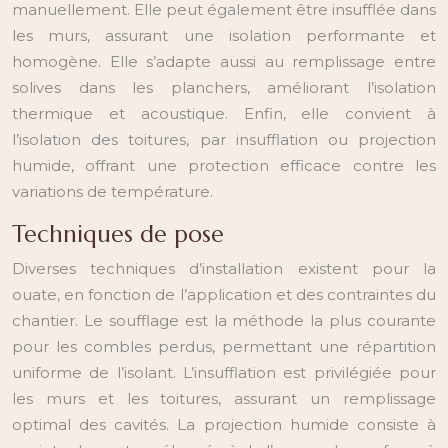
manuellement. Elle peut également être insufflée dans
les murs, assurant une isolation performante et
homogène. Elle s’adapte aussi au remplissage entre
solives dans les planchers, améliorant l’isolation
thermique et acoustique. Enfin, elle convient à
l’isolation des toitures, par insufflation ou projection
humide, offrant une protection efficace contre les
variations de température.
Techniques de pose
Diverses techniques d’installation existent pour la
ouate, en fonction de l’application et des contraintes du
chantier. Le soufflage est la méthode la plus courante
pour les combles perdus, permettant une répartition
uniforme de l’isolant. L’insufflation est privilégiée pour
les murs et les toitures, assurant un remplissage
optimal des cavités. La projection humide consiste à