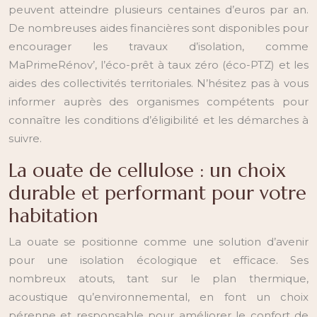
peuvent atteindre plusieurs centaines d’euros par an.
De nombreuses aides financières sont disponibles pour
encourager les travaux d’isolation, comme
MaPrimeRénov’, l’éco-prêt à taux zéro (éco-PTZ) et les
aides des collectivités territoriales. N’hésitez pas à vous
informer auprès des organismes compétents pour
connaître les conditions d’éligibilité et les démarches à
suivre.
La ouate de cellulose : un choix
durable et performant pour votre
habitation
La ouate se positionne comme une solution d’avenir
pour une isolation écologique et efficace. Ses
nombreux atouts, tant sur le plan thermique,
acoustique qu’environnemental, en font un choix
pérenne et responsable pour améliorer le confort de