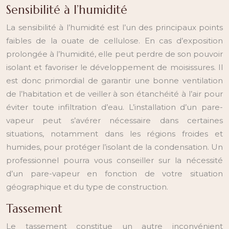
Sensibilité à l’humidité
La sensibilité à l’humidité est l’un des principaux points
faibles de la ouate de cellulose. En cas d’exposition
prolongée à l’humidité, elle peut perdre de son pouvoir
isolant et favoriser le développement de moisissures. Il
est donc primordial de garantir une bonne ventilation
de l’habitation et de veiller à son étanchéité à l’air pour
éviter toute infiltration d’eau. L’installation d’un pare-
vapeur peut s’avérer nécessaire dans certaines
situations, notamment dans les régions froides et
humides, pour protéger l’isolant de la condensation. Un
professionnel pourra vous conseiller sur la nécessité
d’un pare-vapeur en fonction de votre situation
géographique et du type de construction.
Tassement
Le tassement constitue un autre inconvénient