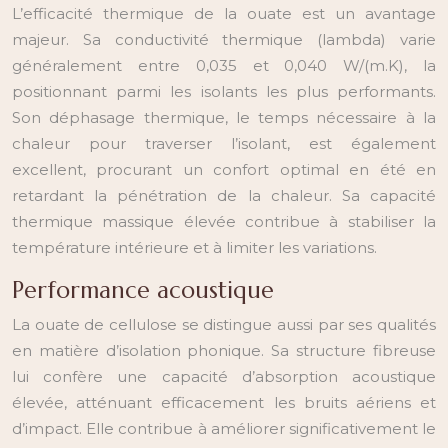
L’efficacité thermique de la ouate est un avantage
majeur. Sa conductivité thermique (lambda) varie
généralement entre 0,035 et 0,040 W/(m.K), la
positionnant parmi les isolants les plus performants.
Son déphasage thermique, le temps nécessaire à la
chaleur pour traverser l’isolant, est également
excellent, procurant un confort optimal en été en
retardant la pénétration de la chaleur. Sa capacité
thermique massique élevée contribue à stabiliser la
température intérieure et à limiter les variations.
Performance acoustique
La ouate de cellulose se distingue aussi par ses qualités
en matière d’isolation phonique. Sa structure fibreuse
lui confère une capacité d’absorption acoustique
élevée, atténuant efficacement les bruits aériens et
d’impact. Elle contribue à améliorer significativement le