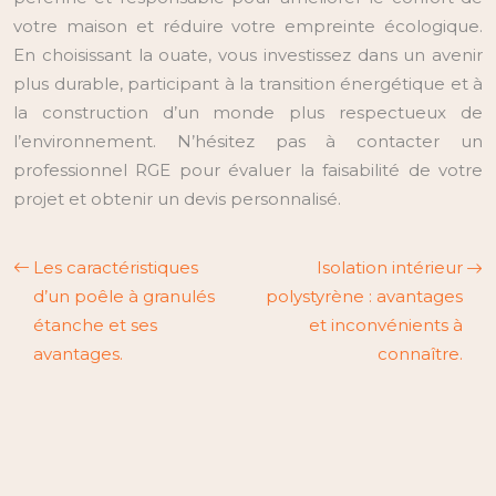
votre maison et réduire votre empreinte écologique.
En choisissant la ouate, vous investissez dans un avenir
plus durable, participant à la transition énergétique et à
la construction d’un monde plus respectueux de
l’environnement. N’hésitez pas à contacter un
professionnel RGE pour évaluer la faisabilité de votre
projet et obtenir un devis personnalisé.
Les caractéristiques
Isolation intérieur
d’un poêle à granulés
polystyrène : avantages
étanche et ses
et inconvénients à
avantages.
connaître.