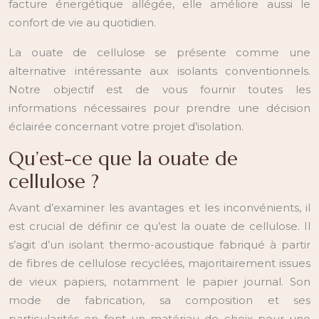
facture énergétique allégée, elle améliore aussi le
confort de vie au quotidien.
La ouate de cellulose se présente comme une
alternative intéressante aux isolants conventionnels.
Notre objectif est de vous fournir toutes les
informations nécessaires pour prendre une décision
éclairée concernant votre projet d’isolation.
Qu’est-ce que la ouate de
cellulose ?
Avant d’examiner les avantages et les inconvénients, il
est crucial de définir ce qu’est la ouate de cellulose. Il
s’agit d’un isolant thermo-acoustique fabriqué à partir
de fibres de cellulose recyclées, majoritairement issues
de vieux papiers, notamment le papier journal. Son
mode de fabrication, sa composition et ses
particularités en font un matériau de choix pour une