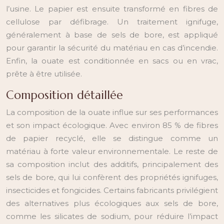
l’usine. Le papier est ensuite transformé en fibres de
cellulose par défibrage. Un traitement ignifuge,
généralement à base de sels de bore, est appliqué
pour garantir la sécurité du matériau en cas d’incendie.
Enfin, la ouate est conditionnée en sacs ou en vrac,
prête à être utilisée.
Composition détaillée
La composition de la ouate influe sur ses performances
et son impact écologique. Avec environ 85 % de fibres
de papier recyclé, elle se distingue comme un
matériau à forte valeur environnementale. Le reste de
sa composition inclut des additifs, principalement des
sels de bore, qui lui confèrent des propriétés ignifuges,
insecticides et fongicides. Certains fabricants privilégient
des alternatives plus écologiques aux sels de bore,
comme les silicates de sodium, pour réduire l’impact