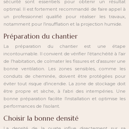
sécurité sont essentiels pour obtenir un résultat
optimal. Il est fortement recommandé de faire appel à
un professionnel qualifié pour réaliser les travaux,
notamment pour l’insufflation et la projection humide.
Préparation du chantier
La préparation du chantier est une étape
incontournable. Il convient de vérifier l’étanchéité à l’air
de l’habitation, de colmater les fissures et d’assurer une
bonne ventilation. Les zones sensibles, comme les
conduits de cheminée, doivent être protégées pour
éviter tout risque d’incendie. La zone de stockage doit
être propre et sèche, à l’abri des intempéries. Une
bonne préparation facilite l’installation et optimise les
performances de l’isolant.
Choisir la bonne densité
La densité de la ouate influe directement sur sa