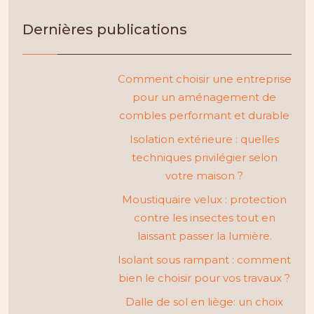
Dernières publications
Comment choisir une entreprise
pour un aménagement de
combles performant et durable
Isolation extérieure : quelles
techniques privilégier selon
votre maison ?
Moustiquaire velux : protection
contre les insectes tout en
laissant passer la lumière.
Isolant sous rampant : comment
bien le choisir pour vos travaux ?
Dalle de sol en liège: un choix