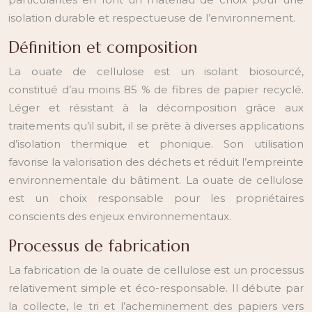
isolation durable et respectueuse de l’environnement.
Définition et composition
La ouate de cellulose est un isolant biosourcé,
constitué d’au moins 85 % de fibres de papier recyclé.
Léger et résistant à la décomposition grâce aux
traitements qu’il subit, il se prête à diverses applications
d’isolation thermique et phonique. Son utilisation
favorise la valorisation des déchets et réduit l’empreinte
environnementale du bâtiment. La ouate de cellulose
est un choix responsable pour les propriétaires
conscients des enjeux environnementaux.
Processus de fabrication
La fabrication de la ouate de cellulose est un processus
relativement simple et éco-responsable. Il débute par
la collecte, le tri et l’acheminement des papiers vers