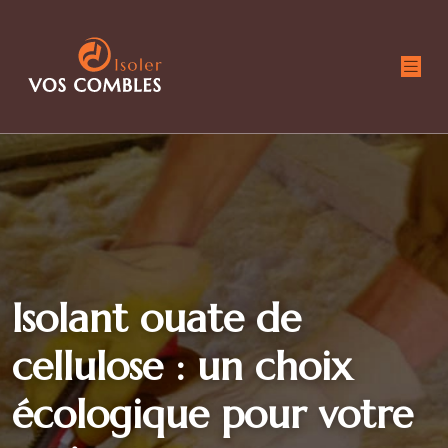
Isolant ouate de
cellulose : un choix
écologique pour votre