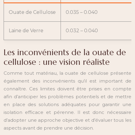
Ouate de Cellulose
0.035 – 0.040
Laine de Verre
0.032 – 0.040
Les inconvénients de la ouate de
cellulose : une vision réaliste
Comme tout matériau, la ouate de cellulose présente
également des inconvénients qu’il est important de
connaître. Ces limites doivent être prises en compte
afin d’anticiper les problèmes potentiels et de mettre
en place des solutions adéquates pour garantir une
isolation efficace et pérenne. Il est donc nécessaire
d’adopter une approche objective et d’évaluer tous les
aspects avant de prendre une décision.