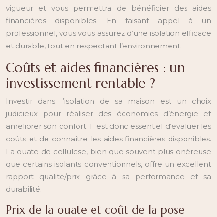
vigueur et vous permettra de bénéficier des aides
financières disponibles. En faisant appel à un
professionnel, vous vous assurez d’une isolation efficace
et durable, tout en respectant l’environnement.
Coûts et aides financières : un
investissement rentable ?
Investir dans l’isolation de sa maison est un choix
judicieux pour réaliser des économies d’énergie et
améliorer son confort. Il est donc essentiel d’évaluer les
coûts et de connaître les aides financières disponibles.
La ouate de cellulose, bien que souvent plus onéreuse
que certains isolants conventionnels, offre un excellent
rapport qualité/prix grâce à sa performance et sa
durabilité.
Prix de la ouate et coût de la pose