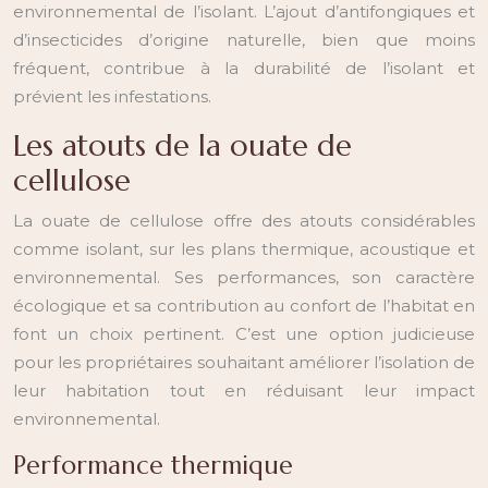
environnemental de l’isolant. L’ajout d’antifongiques et
d’insecticides d’origine naturelle, bien que moins
fréquent, contribue à la durabilité de l’isolant et
prévient les infestations.
Les atouts de la ouate de
cellulose
La ouate de cellulose offre des atouts considérables
comme isolant, sur les plans thermique, acoustique et
environnemental. Ses performances, son caractère
écologique et sa contribution au confort de l’habitat en
font un choix pertinent. C’est une option judicieuse
pour les propriétaires souhaitant améliorer l’isolation de
leur habitation tout en réduisant leur impact
environnemental.
Performance thermique