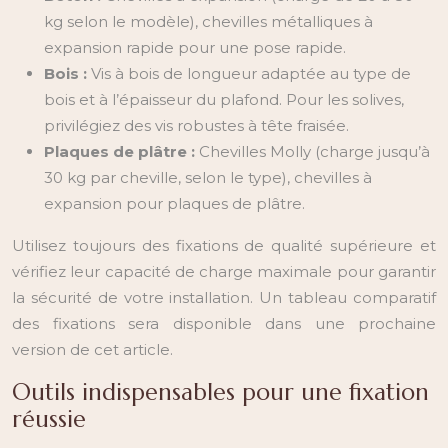
kg selon le modèle), chevilles métalliques à
expansion rapide pour une pose rapide.
Bois :
Vis à bois de longueur adaptée au type de
bois et à l’épaisseur du plafond. Pour les solives,
privilégiez des vis robustes à tête fraisée.
Plaques de plâtre :
Chevilles Molly (charge jusqu’à
30 kg par cheville, selon le type), chevilles à
expansion pour plaques de plâtre.
Utilisez toujours des fixations de qualité supérieure et
vérifiez leur capacité de charge maximale pour garantir
la sécurité de votre installation. Un tableau comparatif
des fixations sera disponible dans une prochaine
version de cet article.
Outils indispensables pour une fixation
réussie