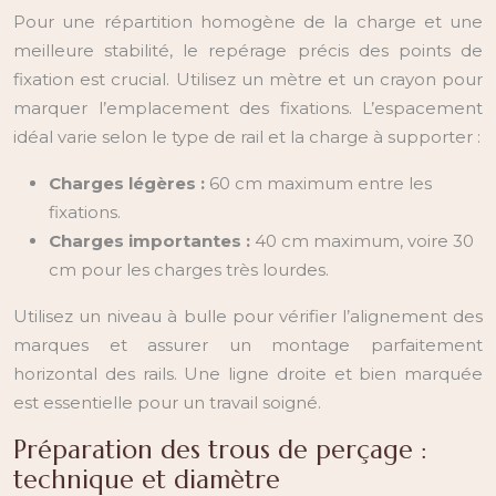
Pour une répartition homogène de la charge et une
meilleure stabilité, le repérage précis des points de
fixation est crucial. Utilisez un mètre et un crayon pour
marquer l’emplacement des fixations. L’espacement
idéal varie selon le type de rail et la charge à supporter :
Charges légères :
60 cm maximum entre les
fixations.
Charges importantes :
40 cm maximum, voire 30
cm pour les charges très lourdes.
Utilisez un niveau à bulle pour vérifier l’alignement des
marques et assurer un montage parfaitement
horizontal des rails. Une ligne droite et bien marquée
est essentielle pour un travail soigné.
Préparation des trous de perçage :
technique et diamètre