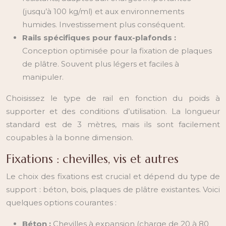
(jusqu’à 100 kg/ml) et aux environnements
humides. Investissement plus conséquent.
Rails spécifiques pour faux-plafonds :
Conception optimisée pour la fixation de plaques
de plâtre. Souvent plus légers et faciles à
manipuler.
Choisissez le type de rail en fonction du poids à
supporter et des conditions d’utilisation. La longueur
standard est de 3 mètres, mais ils sont facilement
coupables à la bonne dimension.
Fixations : chevilles, vis et autres
Le choix des fixations est crucial et dépend du type de
support : béton, bois, plaques de plâtre existantes. Voici
quelques options courantes :
Béton :
Chevilles à expansion (charge de 20 à 80