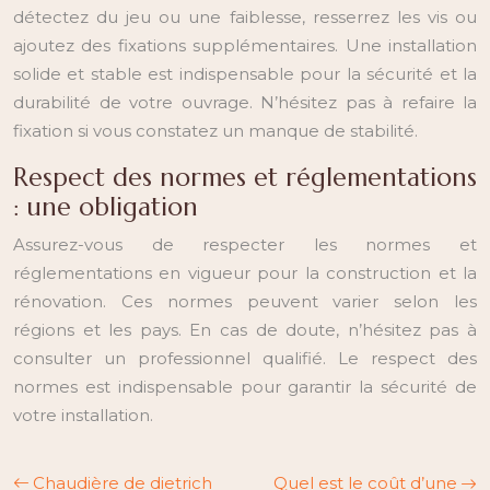
détectez du jeu ou une faiblesse, resserrez les vis ou
ajoutez des fixations supplémentaires. Une installation
solide et stable est indispensable pour la sécurité et la
durabilité de votre ouvrage. N’hésitez pas à refaire la
fixation si vous constatez un manque de stabilité.
Respect des normes et réglementations
: une obligation
Assurez-vous de respecter les normes et
réglementations en vigueur pour la construction et la
rénovation. Ces normes peuvent varier selon les
régions et les pays. En cas de doute, n’hésitez pas à
consulter un professionnel qualifié. Le respect des
normes est indispensable pour garantir la sécurité de
votre installation.
Chaudière de dietrich
Quel est le coût d’une