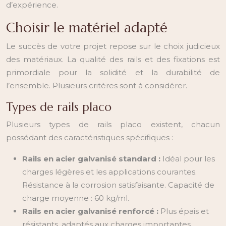
d’expérience.
Choisir le matériel adapté
Le succès de votre projet repose sur le choix judicieux
des matériaux. La qualité des rails et des fixations est
primordiale pour la solidité et la durabilité de
l’ensemble. Plusieurs critères sont à considérer.
Types de rails placo
Plusieurs types de rails placo existent, chacun
possédant des caractéristiques spécifiques :
Rails en acier galvanisé standard :
Idéal pour les
charges légères et les applications courantes.
Résistance à la corrosion satisfaisante. Capacité de
charge moyenne : 60 kg/ml.
Rails en acier galvanisé renforcé :
Plus épais et
résistants, adaptés aux charges importantes