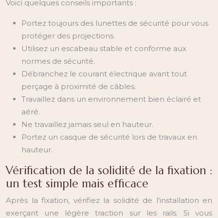
Voici quelques conseils importants :
Portez toujours des lunettes de sécurité pour vous
protéger des projections.
Utilisez un escabeau stable et conforme aux
normes de sécurité.
Débranchez le courant électrique avant tout
perçage à proximité de câbles.
Travaillez dans un environnement bien éclairé et
aéré.
Ne travaillez jamais seul en hauteur.
Portez un casque de sécurité lors de travaux en
hauteur.
Vérification de la solidité de la fixation :
un test simple mais efficace
Après la fixation, vérifiez la solidité de l’installation en
exerçant une légère traction sur les rails. Si vous