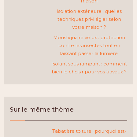
maison
Isolation extérieure : quelles
techniques privilégier selon
votre maison ?
Moustiquaire velux : protection
contre les insectes tout en
laissant passer la lumière.
Isolant sous rampant : comment
bien le choisir pour vos travaux ?
Sur le même thème
Tabatière toiture : pourquoi est-