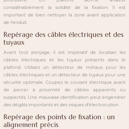
considérablement la solidité de la fixation. Il est
important de bien nettoyer la zone avant application
de l’enduit.
Repérage des câbles électriques et des
tuyaux
Avant tout perçage, il est impératif de localiser les
câbles électriques et les tuyaux présents dans le
plafond. Utilisez un détecteur de métaux pour les
câbles électriques et un détecteur de tuyaux pour une
sécurité optimale. Coupez le courant électrique avant
de percer à proximité de câbles apparents ou
suspectés. Une mauvaise identification peut engendrer
des dégâts importants et des risques d’électrocution.
Repérage des points de fixation : un
alignement précis