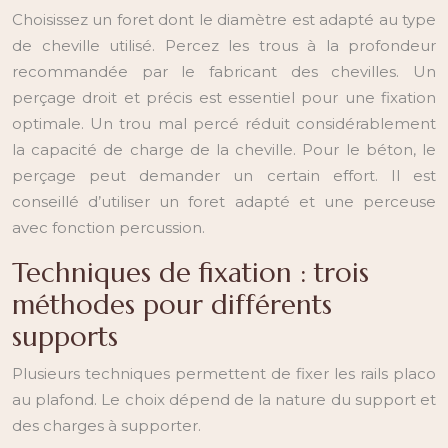
Choisissez un foret dont le diamètre est adapté au type
de cheville utilisé. Percez les trous à la profondeur
recommandée par le fabricant des chevilles. Un
perçage droit et précis est essentiel pour une fixation
optimale. Un trou mal percé réduit considérablement
la capacité de charge de la cheville. Pour le béton, le
perçage peut demander un certain effort. Il est
conseillé d’utiliser un foret adapté et une perceuse
avec fonction percussion.
Techniques de fixation : trois
méthodes pour différents
supports
Plusieurs techniques permettent de fixer les rails placo
au plafond. Le choix dépend de la nature du support et
des charges à supporter.