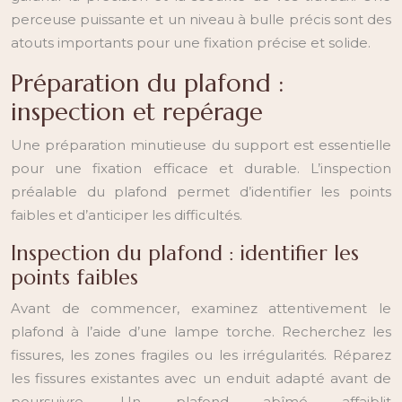
perceuse puissante et un niveau à bulle précis sont des
atouts importants pour une fixation précise et solide.
Préparation du plafond :
inspection et repérage
Une préparation minutieuse du support est essentielle
pour une fixation efficace et durable. L’inspection
préalable du plafond permet d’identifier les points
faibles et d’anticiper les difficultés.
Inspection du plafond : identifier les
points faibles
Avant de commencer, examinez attentivement le
plafond à l’aide d’une lampe torche. Recherchez les
fissures, les zones fragiles ou les irrégularités. Réparez
les fissures existantes avec un enduit adapté avant de
poursuivre. Un plafond abîmé affaiblit