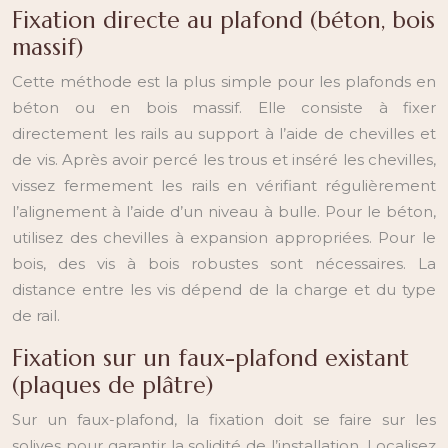
Fixation directe au plafond (béton, bois
massif)
Cette méthode est la plus simple pour les plafonds en
béton ou en bois massif. Elle consiste à fixer
directement les rails au support à l’aide de chevilles et
de vis. Après avoir percé les trous et inséré les chevilles,
vissez fermement les rails en vérifiant régulièrement
l’alignement à l’aide d’un niveau à bulle. Pour le béton,
utilisez des chevilles à expansion appropriées. Pour le
bois, des vis à bois robustes sont nécessaires. La
distance entre les vis dépend de la charge et du type
de rail.
Fixation sur un faux-plafond existant
(plaques de plâtre)
Sur un faux-plafond, la fixation doit se faire sur les
solives pour garantir la solidité de l’installation. Localisez