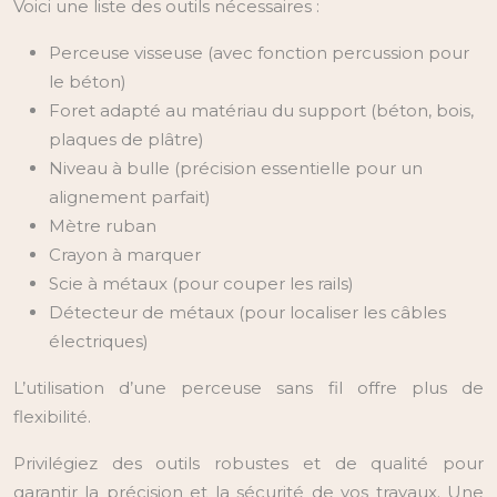
Voici une liste des outils nécessaires :
Perceuse visseuse (avec fonction percussion pour
le béton)
Foret adapté au matériau du support (béton, bois,
plaques de plâtre)
Niveau à bulle (précision essentielle pour un
alignement parfait)
Mètre ruban
Crayon à marquer
Scie à métaux (pour couper les rails)
Détecteur de métaux (pour localiser les câbles
électriques)
L’utilisation d’une perceuse sans fil offre plus de
flexibilité.
Privilégiez des outils robustes et de qualité pour
garantir la précision et la sécurité de vos travaux. Une