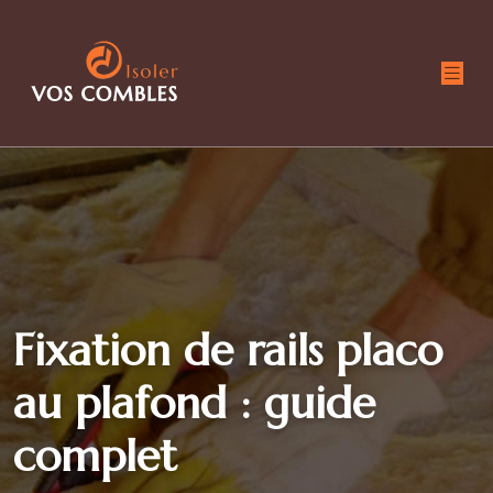
Fixation de rails placo
au plafond : guide
complet