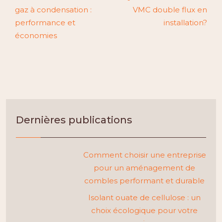
gaz à condensation :
VMC double flux en
performance et
installation?
économies
Dernières publications
Comment choisir une entreprise
pour un aménagement de
combles performant et durable
Isolant ouate de cellulose : un
choix écologique pour votre