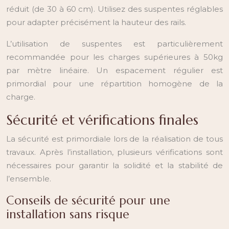
réduit (de 30 à 60 cm). Utilisez des suspentes réglables
pour adapter précisément la hauteur des rails.
L’utilisation de suspentes est particulièrement
recommandée pour les charges supérieures à 50kg
par mètre linéaire. Un espacement régulier est
primordial pour une répartition homogène de la
charge.
Sécurité et vérifications finales
La sécurité est primordiale lors de la réalisation de tous
travaux. Après l’installation, plusieurs vérifications sont
nécessaires pour garantir la solidité et la stabilité de
l’ensemble.
Conseils de sécurité pour une
installation sans risque