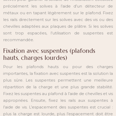
précisément les solives à l’aide d’un détecteur de
métaux ou en tapant légèrement sur le plafond. Fixez
les rails directement sur les solives avec des vis ou des
chevilles adaptées aux plaques de plâtre. Si les solives
sont trop espacées, l’utilisation de suspentes est
recommandée.
Fixation avec suspentes (plafonds
hauts, charges lourdes)
Pour les plafonds hauts ou pour des charges
importantes, la fixation avec suspentes est la solution la
plus sûre. Les suspentes permettent une meilleure
répartition de la charge et une plus grande stabilité.
Fixez les suspentes au plafond à l’aide de chevilles et vis
appropriées. Ensuite, fixez les rails aux suspentes à
l’aide de vis. L’espacement des suspentes est crucial :
plus la charge est lourde, plus l’espacement doit être