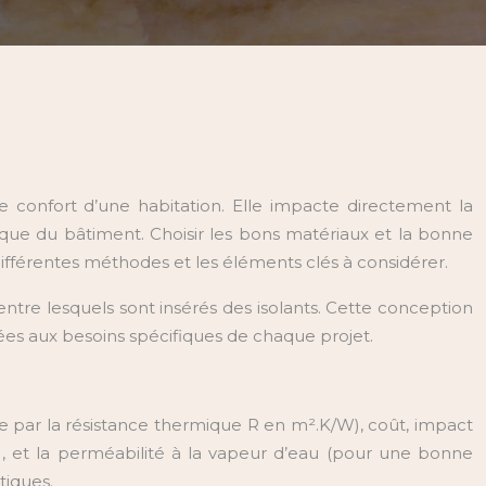
 confort d’une habitation. Elle impacte directement la
que du bâtiment. Choisir les bons matériaux et la bonne
ifférentes méthodes et les éléments clés à considérer.
ntre lesquels sont insérés des isolants. Cette conception
ptées aux besoins spécifiques de chaque projet.
ée par la résistance thermique R en m².K/W), coût, impact
e), et la perméabilité à la vapeur d’eau (pour une bonne
tiques.