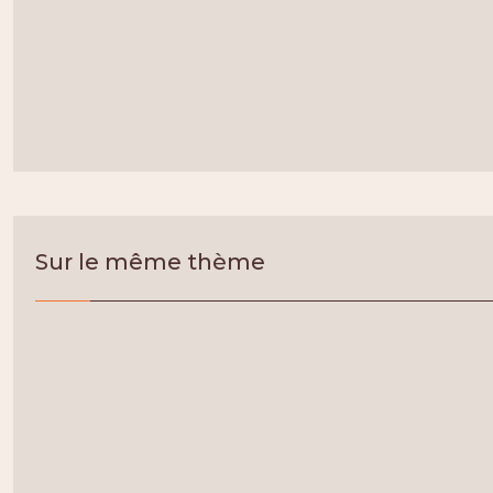
Sur le même thème