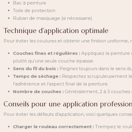
Bac à peinture
Toile de protection
Ruban de masquage (si nécessaire)
Technique d’application optimale
Pour éviter les coulures et obtenir une finition uniforme, 
Couches fines et régulières :
Appliquez la peinture e
plutôt qu’une seule couche épaisse.
Sens du fil du bois :
Peignez toujours dans le sens du
Temps de séchage :
Respectez scrupuleusement les
l’adhérence et l’aspect final de la peinture.
Nombre de couches :
Généralement, 2 à 3 couches 
Conseils pour une application professio
Pour éviter les défauts d’application, voici quelques consei
Charger le rouleau correctement :
Trempez le roule