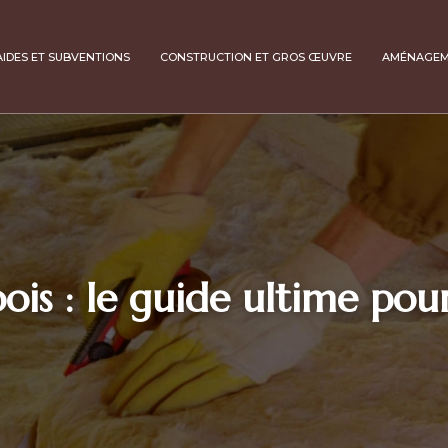
AIDES ET SUBVENTIONS
CONSTRUCTION ET GROS ŒUVRE
AMÉNAGE
ois : le guide ultime pou