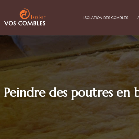
ISOLATION DES COMBLES
Peindre des poutres en b