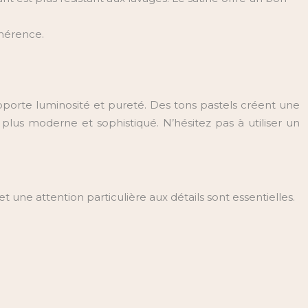
dhérence.
pporte luminosité et pureté. Des tons pastels créent une
plus moderne et sophistiqué. N’hésitez pas à utiliser un
une attention particulière aux détails sont essentielles.