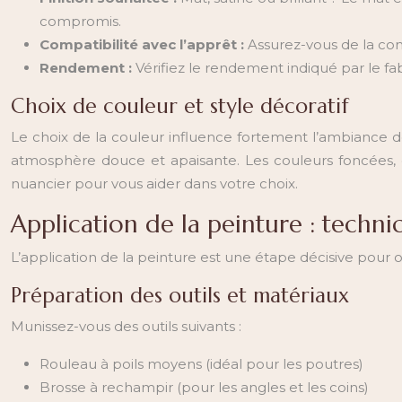
compromis.
Compatibilité avec l’apprêt :
Assurez-vous de la com
Rendement :
Vérifiez le rendement indiqué par le fab
Choix de couleur et style décoratif
Le choix de la couleur influence fortement l’ambiance d
atmosphère douce et apaisante. Les couleurs foncées, co
nuancier pour vous aider dans votre choix.
Application de la peinture : techni
L’application de la peinture est une étape décisive pour 
Préparation des outils et matériaux
Munissez-vous des outils suivants :
Rouleau à poils moyens (idéal pour les poutres)
Brosse à rechampir (pour les angles et les coins)