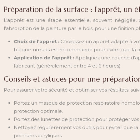
Préparation de la surface : l’apprêt, un 
L’apprêt est une étape essentielle, souvent négligée, 
l’absorption de la peinture par le bois, pour une finition p
Choix de l’apprêt :
Choisissez un apprêt adapté à votr
bloque-nœuds est recommandé pour éviter que la rés
Application de l’apprêt :
Appliquez une couche d’ap
fabricant (généralement entre 4 et 6 heures).
Conseils et astuces pour une préparatio
Pour assurer votre sécurité et optimiser vos résultats, suiv
Portez un masque de protection respiratoire homolo
protection optimale.
Portez des lunettes de protection pour protéger vos 
Nettoyez régulièrement vos outils pour éviter que la p
peintures acryliques.