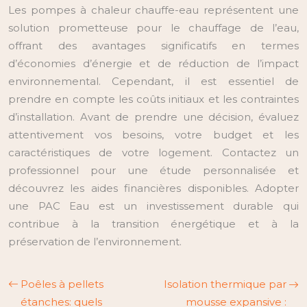
Les pompes à chaleur chauffe-eau représentent une
solution prometteuse pour le chauffage de l’eau,
offrant des avantages significatifs en termes
d’économies d’énergie et de réduction de l’impact
environnemental. Cependant, il est essentiel de
prendre en compte les coûts initiaux et les contraintes
d’installation. Avant de prendre une décision, évaluez
attentivement vos besoins, votre budget et les
caractéristiques de votre logement. Contactez un
professionnel pour une étude personnalisée et
découvrez les aides financières disponibles. Adopter
une PAC Eau est un investissement durable qui
contribue à la transition énergétique et à la
préservation de l’environnement.
Poêles à pellets
Isolation thermique par
étanches: quels
mousse expansive :