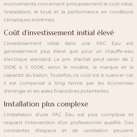
inconvénients concernent principalement le coût initial,
l’installation, le bruit et la performance en conditions
climatiques extrêmes.
Coût d’investissement initial élevé
L’investissement initial dans une PAC Eau est
généralement plus élevé que pour un chauffe-eau
électrique standard. Le prix d’achat peut varier de 2
500€ à 5 000€, selon le modèle, la marque et la
capacité du ballon. Toutefois, ce coût est à nuancer car
il est compensé à long terme par les économies
d’énergie et les aides financières potentielles.
Installation plus complexe
L’installation d’une PAC Eau est plus complexe et
requiert l’intervention d’un professionnel qualifié. Des
contraintes d’espace et de ventilation peuvent