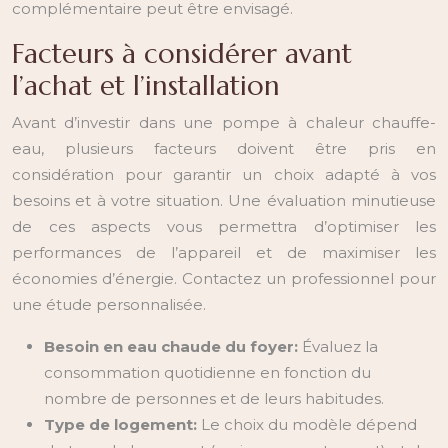
complémentaire peut être envisagé.
Facteurs à considérer avant
l’achat et l’installation
Avant d’investir dans une pompe à chaleur chauffe-
eau, plusieurs facteurs doivent être pris en
considération pour garantir un choix adapté à vos
besoins et à votre situation. Une évaluation minutieuse
de ces aspects vous permettra d’optimiser les
performances de l’appareil et de maximiser les
économies d’énergie. Contactez un professionnel pour
une étude personnalisée.
Besoin en eau chaude du foyer:
Évaluez la
consommation quotidienne en fonction du
nombre de personnes et de leurs habitudes.
Type de logement:
Le choix du modèle dépend