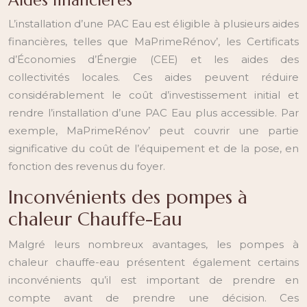
Aides financières
L’installation d’une PAC Eau est éligible à plusieurs aides
financières, telles que MaPrimeRénov’, les Certificats
d’Économies d’Énergie (CEE) et les aides des
collectivités locales. Ces aides peuvent réduire
considérablement le coût d’investissement initial et
rendre l’installation d’une PAC Eau plus accessible. Par
exemple, MaPrimeRénov’ peut couvrir une partie
significative du coût de l’équipement et de la pose, en
fonction des revenus du foyer.
Inconvénients des pompes à
chaleur Chauffe-Eau
Malgré leurs nombreux avantages, les pompes à
chaleur chauffe-eau présentent également certains
inconvénients qu’il est important de prendre en
compte avant de prendre une décision. Ces