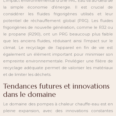
L’impact environnemental d’une PAC Eau va au-delà de
la simple économie d’énergie. Il est crucial de
considérer les fluides frigorigènes utilisés et leur
potentiel de réchauffement global (PRG). Les fluides
frigorigènes de nouvelle génération, comme le R32 ou
le propane (R290), ont un PRG beaucoup plus faible
que les anciens fluides, réduisant ainsi l’impact sur le
climat. Le recyclage de l’appareil en fin de vie est
également un élément important pour minimiser son
empreinte environnementale. Privilégier une filière de
recyclage adéquate permet de valoriser les matériaux
et de limiter les déchets.
Tendances futures et innovations
dans le domaine
Le domaine des pompes à chaleur chauffe-eau est en
pleine expansion, avec des innovations constantes