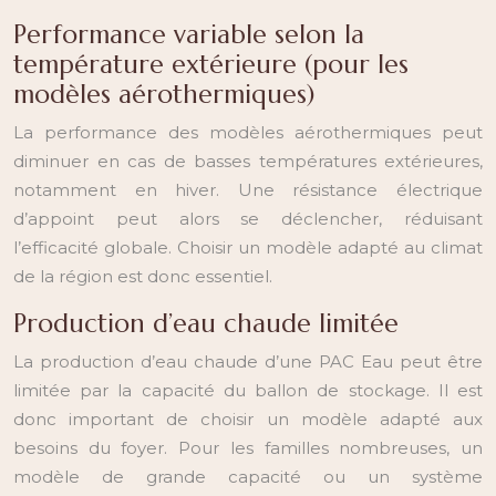
Performance variable selon la
température extérieure (pour les
modèles aérothermiques)
La performance des modèles aérothermiques peut
diminuer en cas de basses températures extérieures,
notamment en hiver. Une résistance électrique
d’appoint peut alors se déclencher, réduisant
l’efficacité globale. Choisir un modèle adapté au climat
de la région est donc essentiel.
Production d’eau chaude limitée
La production d’eau chaude d’une PAC Eau peut être
limitée par la capacité du ballon de stockage. Il est
donc important de choisir un modèle adapté aux
besoins du foyer. Pour les familles nombreuses, un
modèle de grande capacité ou un système