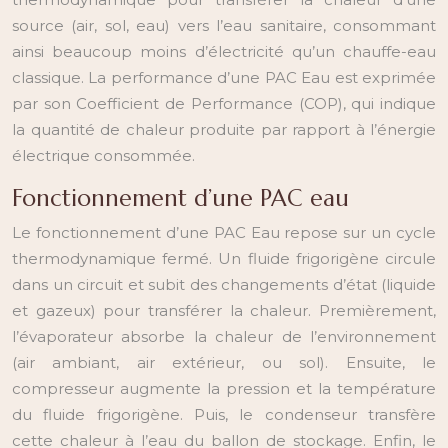
source (air, sol, eau) vers l’eau sanitaire, consommant
ainsi beaucoup moins d’électricité qu’un chauffe-eau
classique. La performance d’une PAC Eau est exprimée
par son Coefficient de Performance (COP), qui indique
la quantité de chaleur produite par rapport à l’énergie
électrique consommée.
Fonctionnement d’une PAC eau
Le fonctionnement d’une PAC Eau repose sur un cycle
thermodynamique fermé. Un fluide frigorigène circule
dans un circuit et subit des changements d’état (liquide
et gazeux) pour transférer la chaleur. Premièrement,
l’évaporateur absorbe la chaleur de l’environnement
(air ambiant, air extérieur, ou sol). Ensuite, le
compresseur augmente la pression et la température
du fluide frigorigène. Puis, le condenseur transfère
cette chaleur à l’eau du ballon de stockage. Enfin, le