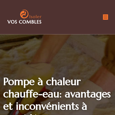
Pompe à chaleur
chauffe-eau: avantages
et inconvénients à