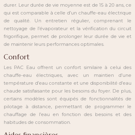
durer. Leur durée de vie moyenne est de 15 à 20 ans, ce
qui est comparable à celle d’un chauffe-eau électrique
de qualité. Un entretien régulier, comprenant le
nettoyage de l’évaporateur et la vérification du circuit
frigorifique, permet de prolonger leur durée de vie et
de maintenir leurs performances optimales.
Confort
Les PAC Eau offrent un confort similaire à celui des
chauffe-eau électriques, avec un maintien d’une
température d’eau constante et une disponibilité d’eau
chaude satisfaisante pour les besoins du foyer. De plus,
certains modèles sont équipés de fonctionnalités de
pilotage à distance, permettant de programmer le
chauffage de l’eau en fonction des besoins et des
habitudes de consommation.