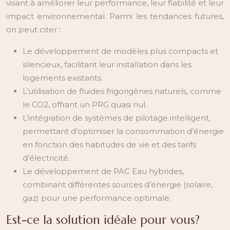
visant à améliorer leur performance, leur fiabilité et leur
impact environnemental. Parmi les tendances futures,
on peut citer :
Le développement de modèles plus compacts et
silencieux, facilitant leur installation dans les
logements existants.
L’utilisation de fluides frigorigènes naturels, comme
le CO2, offrant un PRG quasi nul.
L’intégration de systèmes de pilotage intelligent,
permettant d’optimiser la consommation d’énergie
en fonction des habitudes de vie et des tarifs
d’électricité.
Le développement de PAC Eau hybrides,
combinant différentes sources d’énergie (solaire,
gaz) pour une performance optimale.
Est-ce la solution idéale pour vous?