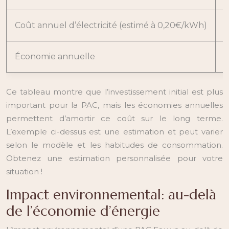
Coût annuel d’électricité (estimé à 0,20€/kWh)
1
Économie annuelle
–
Ce tableau montre que l’investissement initial est plus
important pour la PAC, mais les économies annuelles
permettent d’amortir ce coût sur le long terme.
L’exemple ci-dessus est une estimation et peut varier
selon le modèle et les habitudes de consommation.
Obtenez une estimation personnalisée pour votre
situation !
Impact environnemental: au-delà
de l’économie d’énergie