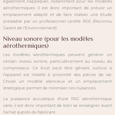
également s’appliquer, notamment pour les modèles
aérothermiques. Il est donc important de prévoir un
emplacement adapté et de faire réaliser une étude
préalable par un professionnel certifié RGE (Reconnu
Garant de l’Environnement).
Niveau sonore (pour les modèles
aérothermiques)
Les modèles aérothermiques peuvent générer un
certain niveau sonore, particulièrement au niveau du
compresseur. Ce bruit peut être gênant, surtout si
l’appareil est installé à proximité des pièces de vie.
Choisir un modèle silencieux et un emplacement
stratégique permet de minimiser ces nuisances.
La puissance acoustique d’une PAC aérothermique
varie, il est donc important de bien se renseigner avant
l’achat auprès du fabricant.