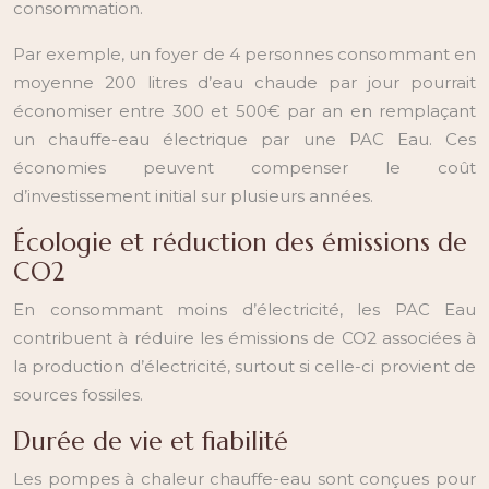
consommation.
Par exemple, un foyer de 4 personnes consommant en
moyenne 200 litres d’eau chaude par jour pourrait
économiser entre 300 et 500€ par an en remplaçant
un chauffe-eau électrique par une PAC Eau. Ces
économies peuvent compenser le coût
d’investissement initial sur plusieurs années.
Écologie et réduction des émissions de
CO2
En consommant moins d’électricité, les PAC Eau
contribuent à réduire les émissions de CO2 associées à
la production d’électricité, surtout si celle-ci provient de
sources fossiles.
Durée de vie et fiabilité
Les pompes à chaleur chauffe-eau sont conçues pour