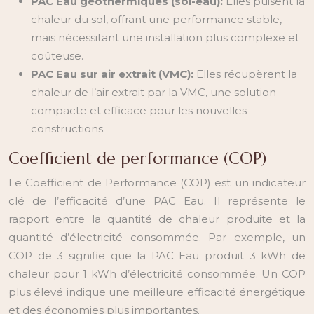
PAC Eau géothermiques (sol-eau):
Elles puisent la
chaleur du sol, offrant une performance stable,
mais nécessitant une installation plus complexe et
coûteuse.
PAC Eau sur air extrait (VMC):
Elles récupèrent la
chaleur de l’air extrait par la VMC, une solution
compacte et efficace pour les nouvelles
constructions.
Coefficient de performance (COP)
Le Coefficient de Performance (COP) est un indicateur
clé de l’efficacité d’une PAC Eau. Il représente le
rapport entre la quantité de chaleur produite et la
quantité d’électricité consommée. Par exemple, un
COP de 3 signifie que la PAC Eau produit 3 kWh de
chaleur pour 1 kWh d’électricité consommée. Un COP
plus élevé indique une meilleure efficacité énergétique
et des économies plus importantes.