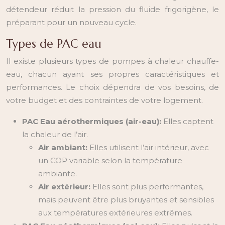
détendeur réduit la pression du fluide frigorigène, le
préparant pour un nouveau cycle.
Types de PAC eau
Il existe plusieurs types de pompes à chaleur chauffe-
eau, chacun ayant ses propres caractéristiques et
performances. Le choix dépendra de vos besoins, de
votre budget et des contraintes de votre logement.
PAC Eau aérothermiques (air-eau):
Elles captent
la chaleur de l’air.
Air ambiant:
Elles utilisent l’air intérieur, avec
un COP variable selon la température
ambiante.
Air extérieur:
Elles sont plus performantes,
mais peuvent être plus bruyantes et sensibles
aux températures extérieures extrêmes.