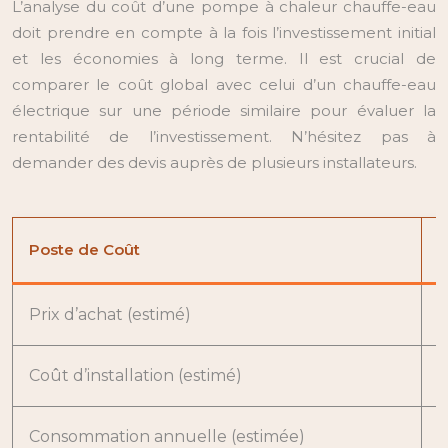
L’analyse du coût d’une pompe à chaleur chauffe-eau
doit prendre en compte à la fois l’investissement initial
et les économies à long terme. Il est crucial de
comparer le coût global avec celui d’un chauffe-eau
électrique sur une période similaire pour évaluer la
rentabilité de l’investissement. N’hésitez pas à
demander des devis auprès de plusieurs installateurs.
Poste de Coût
C
Prix d’achat (estimé)
5
Coût d’installation (estimé)
1
Consommation annuelle (estimée)