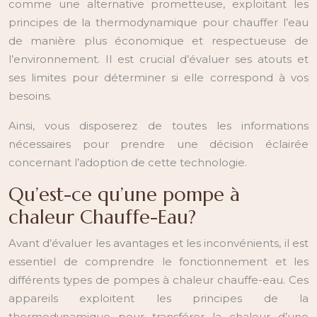
comme une alternative prometteuse, exploitant les
principes de la thermodynamique pour chauffer l’eau
de manière plus économique et respectueuse de
l’environnement. Il est crucial d’évaluer ses atouts et
ses limites pour déterminer si elle correspond à vos
besoins.
Ainsi, vous disposerez de toutes les informations
nécessaires pour prendre une décision éclairée
concernant l’adoption de cette technologie.
Qu’est-ce qu’une pompe à
chaleur Chauffe-Eau?
Avant d’évaluer les avantages et les inconvénients, il est
essentiel de comprendre le fonctionnement et les
différents types de pompes à chaleur chauffe-eau. Ces
appareils exploitent les principes de la
thermodynamique pour transférer la chaleur d’une