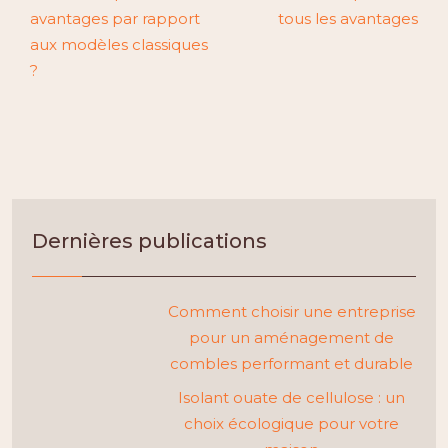
avantages par rapport
tous les avantages
aux modèles classiques
?
Dernières publications
Comment choisir une entreprise
pour un aménagement de
combles performant et durable
Isolant ouate de cellulose : un
choix écologique pour votre