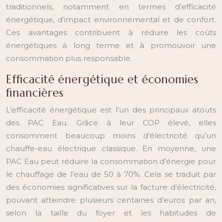
traditionnels, notamment en termes d’efficacité
énergétique, d’impact environnemental et de confort.
Ces avantages contribuent à réduire les coûts
énergétiques à long terme et à promouvoir une
consommation plus responsable.
Efficacité énergétique et économies
financières
L’efficacité énergétique est l’un des principaux atouts
des PAC Eau. Grâce à leur COP élevé, elles
consomment beaucoup moins d’électricité qu’un
chauffe-eau électrique classique. En moyenne, une
PAC Eau peut réduire la consommation d’énergie pour
le chauffage de l’eau de 50 à 70%. Cela se traduit par
des économies significatives sur la facture d’électricité,
pouvant atteindre plusieurs centaines d’euros par an,
selon la taille du foyer et les habitudes de