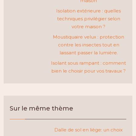
maison
Isolation extérieure : quelles
techniques privilégier selon
votre maison ?
Moustiquaire velux : protection
contre les insectes tout en
laissant passer la lumière.
Isolant sous rampant : comment
bien le choisir pour vos travaux ?
Sur le même thème
Dalle de sol en liège: un choix