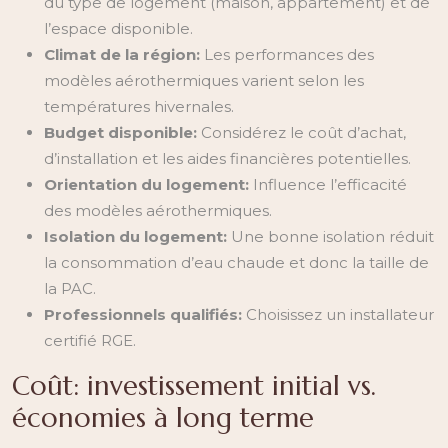
du type de logement (maison, appartement) et de
l’espace disponible.
Climat de la région:
Les performances des
modèles aérothermiques varient selon les
températures hivernales.
Budget disponible:
Considérez le coût d’achat,
d’installation et les aides financières potentielles.
Orientation du logement:
Influence l’efficacité
des modèles aérothermiques.
Isolation du logement:
Une bonne isolation réduit
la consommation d’eau chaude et donc la taille de
la PAC.
Professionnels qualifiés:
Choisissez un installateur
certifié RGE.
Coût: investissement initial vs.
économies à long terme