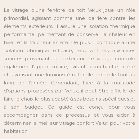
Le vitrage d’une fenêtre de toit Velux joue un rôle
primordial, agissant comme une barrière contre les
éléments extérieurs. Il assure une isolation thermique
performante, permettant de conserver la chaleur en
hiver et la fraîcheur en été. De plus, il contribue à une
isolation phonique efficace, réduisant les nuisances
sonores provenant de l’extérieur. Le vitrage contrôle
également l’apport solaire, évitant la surchauffe en été
et favorisant une luminosité naturelle agréable tout au
long de l’année. Cependant, face à la multitude
d’options proposées par Velux, il peut être difficile de
faire le choix le plus adapté à ses besoins spécifiques et
à son budget. Ce guide est conçu pour vous
accompagner dans ce processus et vous aider à
déterminer le meilleur vitrage confort Velux pour votre
habitation.