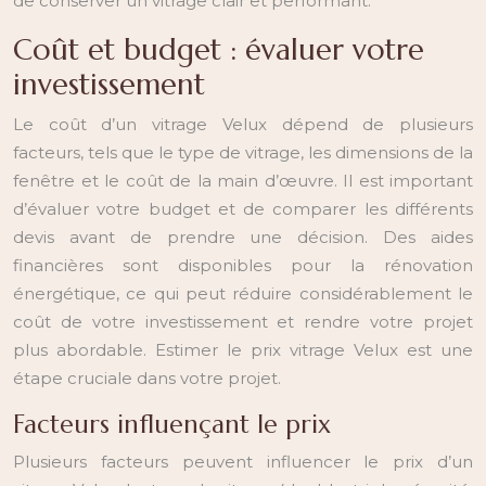
de conserver un vitrage clair et performant.
Coût et budget : évaluer votre
investissement
Le coût d’un vitrage Velux dépend de plusieurs
facteurs, tels que le type de vitrage, les dimensions de la
fenêtre et le coût de la main d’œuvre. Il est important
d’évaluer votre budget et de comparer les différents
devis avant de prendre une décision. Des aides
financières sont disponibles pour la rénovation
énergétique, ce qui peut réduire considérablement le
coût de votre investissement et rendre votre projet
plus abordable. Estimer le prix vitrage Velux est une
étape cruciale dans votre projet.
Facteurs influençant le prix
Plusieurs facteurs peuvent influencer le prix d’un