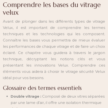
Comprendre les bases du vitrage
velux
Avant de plonger dans les différents types de vitrage
Velux, il est important de comprendre les termes
techniques et les technologies qui les composent.
Connaître les bases vous permettra de mieux évaluer
les performances de chaque vitrage et de faire un choix
éclairé. Ce chapitre vous guidera à travers le jargon
technique, décryptant les notions clés et vous
présentant les innovations Velux. Comprendre ces
éléments vous aidera à choisir le vitrage sécurité Velux
idéal pour vos besoins.
Glossaire des termes essentiels
Double vitrage :
Composé de deux vitres séparées
par une lame d’air, il offre une isolation thermique