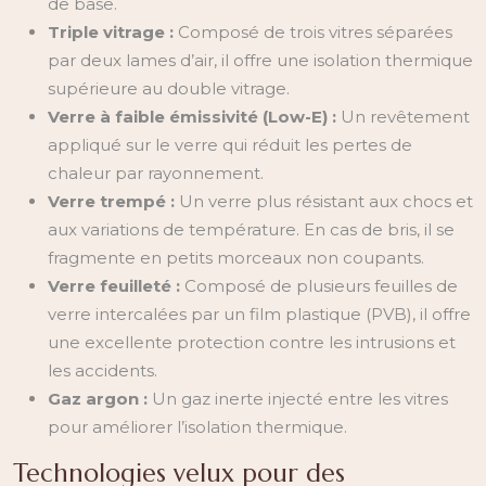
de base.
Triple vitrage :
Composé de trois vitres séparées
par deux lames d’air, il offre une isolation thermique
supérieure au double vitrage.
Verre à faible émissivité (Low-E) :
Un revêtement
appliqué sur le verre qui réduit les pertes de
chaleur par rayonnement.
Verre trempé :
Un verre plus résistant aux chocs et
aux variations de température. En cas de bris, il se
fragmente en petits morceaux non coupants.
Verre feuilleté :
Composé de plusieurs feuilles de
verre intercalées par un film plastique (PVB), il offre
une excellente protection contre les intrusions et
les accidents.
Gaz argon :
Un gaz inerte injecté entre les vitres
pour améliorer l’isolation thermique.
Technologies velux pour des