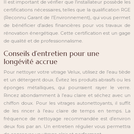
Il est important de vérifier que l’installateur possède les
certifications nécessaires, telles que la qualification RGE
(Reconnu Garant de l’Environnement), qui vous permet
de bénéficier d’aides financières pour vos travaux de
rénovation énergétique. Cette certification est un gage
de qualité et de professionnalisme.
Conseils d’entretien pour une
longévité accrue
Pour nettoyer votre vitrage Velux, utilisez de l’eau tiède
et un détergent doux. Évitez les produits abrasifs ou les
éponges métalliques, qui pourraient rayer le verre.
Rincez abondamment à l’eau claire et séchez avec un
chiffon doux. Pour les vitrages autonettoyants, il suffit
de les rincer à l’eau claire de temps en temps. La
fréquence de nettoyage recommandée est d’environ
deux fois par an. Un entretien régulier vous permettra