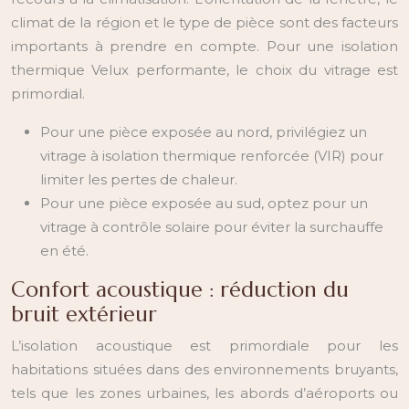
climat de la région et le type de pièce sont des facteurs
importants à prendre en compte. Pour une isolation
thermique Velux performante, le choix du vitrage est
primordial.
Pour une pièce exposée au nord, privilégiez un
vitrage à isolation thermique renforcée (VIR) pour
limiter les pertes de chaleur.
Pour une pièce exposée au sud, optez pour un
vitrage à contrôle solaire pour éviter la surchauffe
en été.
Confort acoustique : réduction du
bruit extérieur
L’isolation acoustique est primordiale pour les
habitations situées dans des environnements bruyants,
tels que les zones urbaines, les abords d’aéroports ou