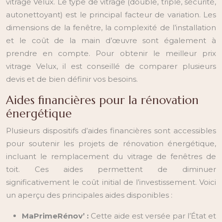
vitrage Velux. Le type de vitrage (double, triple, sécurité,
autonettoyant) est le principal facteur de variation. Les
dimensions de la fenêtre, la complexité de l’installation
et le coût de la main d’œuvre sont également à
prendre en compte. Pour obtenir le meilleur prix
vitrage Velux, il est conseillé de comparer plusieurs
devis et de bien définir vos besoins.
Aides financières pour la rénovation
énergétique
Plusieurs dispositifs d’aides financières sont accessibles
pour soutenir les projets de rénovation énergétique,
incluant le remplacement du vitrage de fenêtres de
toit. Ces aides permettent de diminuer
significativement le coût initial de l’investissement. Voici
un aperçu des principales aides disponibles :
MaPrimeRénov’ :
Cette aide est versée par l’État et