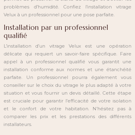
problèmes d’humidité. Confiez l’installation vitrage
Velux à un professionnel pour une pose parfaite.
Installation par un professionnel
qualifié
L’installation d’un vitrage Velux est une opération
délicate qui requiert un savoir-faire spécifique. Faire
appel à un professionnel qualifié vous garantit une
installation conforme aux normes et une étanchéité
parfaite. Un professionnel pourra également vous
conseiller sur le choix du vitrage le plus adapté à votre
situation et vous fournir un devis détaillé. Cette étape
est cruciale pour garantir l’efficacité de votre isolation
et le confort de votre habitation. N’hésitez pas à
comparer les prix et les prestations des différents
installateurs.