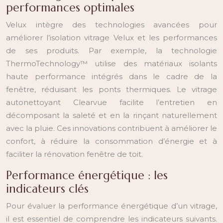
performances optimales
Velux intègre des technologies avancées pour
améliorer l’isolation vitrage Velux et les performances
de ses produits. Par exemple, la technologie
ThermoTechnology™ utilise des matériaux isolants
haute performance intégrés dans le cadre de la
fenêtre, réduisant les ponts thermiques. Le vitrage
autonettoyant Clearvue facilite l’entretien en
décomposant la saleté et en la rinçant naturellement
avec la pluie. Ces innovations contribuent à améliorer le
confort, à réduire la consommation d’énergie et à
faciliter la rénovation fenêtre de toit.
Performance énergétique : les
indicateurs clés
Pour évaluer la performance énergétique d’un vitrage,
il est essentiel de comprendre les indicateurs suivants.