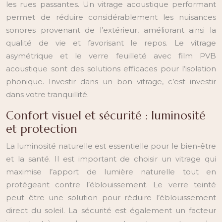
les rues passantes. Un vitrage acoustique performant
permet de réduire considérablement les nuisances
sonores provenant de l’extérieur, améliorant ainsi la
qualité de vie et favorisant le repos. Le vitrage
asymétrique et le verre feuilleté avec film PVB
acoustique sont des solutions efficaces pour l’isolation
phonique. Investir dans un bon vitrage, c’est investir
dans votre tranquillité.
Confort visuel et sécurité : luminosité
et protection
La luminosité naturelle est essentielle pour le bien-être
et la santé. Il est important de choisir un vitrage qui
maximise l’apport de lumière naturelle tout en
protégeant contre l’éblouissement. Le verre teinté
peut être une solution pour réduire l’éblouissement
direct du soleil. La sécurité est également un facteur