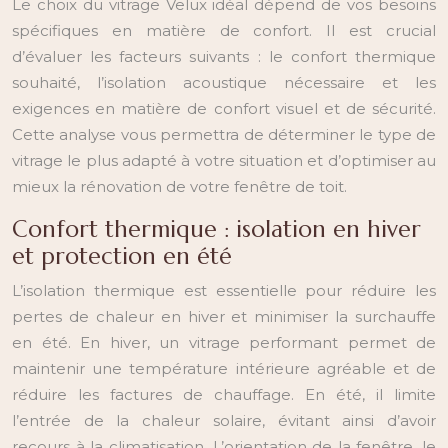
Le choix du vitrage Velux idéal dépend de vos besoins
spécifiques en matière de confort. Il est crucial
d’évaluer les facteurs suivants : le confort thermique
souhaité, l’isolation acoustique nécessaire et les
exigences en matière de confort visuel et de sécurité.
Cette analyse vous permettra de déterminer le type de
vitrage le plus adapté à votre situation et d’optimiser au
mieux la rénovation de votre fenêtre de toit.
Confort thermique : isolation en hiver
et protection en été
L’isolation thermique est essentielle pour réduire les
pertes de chaleur en hiver et minimiser la surchauffe
en été. En hiver, un vitrage performant permet de
maintenir une température intérieure agréable et de
réduire les factures de chauffage. En été, il limite
l’entrée de la chaleur solaire, évitant ainsi d’avoir
recours à la climatisation. L’orientation de la fenêtre, le