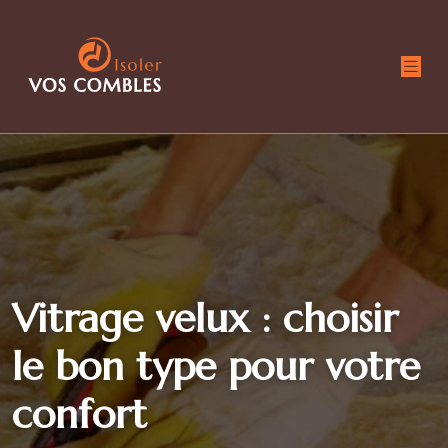
Vitrage velux : choisir
le bon type pour votre
confort