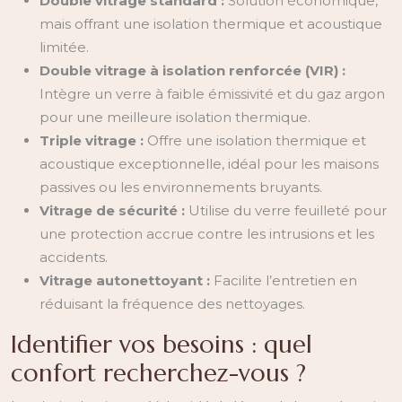
Double vitrage standard :
Solution économique,
mais offrant une isolation thermique et acoustique
limitée.
Double vitrage à isolation renforcée (VIR) :
Intègre un verre à faible émissivité et du gaz argon
pour une meilleure isolation thermique.
Triple vitrage :
Offre une isolation thermique et
acoustique exceptionnelle, idéal pour les maisons
passives ou les environnements bruyants.
Vitrage de sécurité :
Utilise du verre feuilleté pour
une protection accrue contre les intrusions et les
accidents.
Vitrage autonettoyant :
Facilite l’entretien en
réduisant la fréquence des nettoyages.
Identifier vos besoins : quel
confort recherchez-vous ?