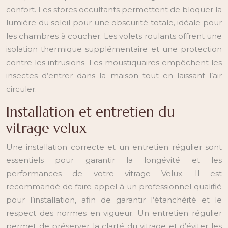
confort. Les stores occultants permettent de bloquer la
lumière du soleil pour une obscurité totale, idéale pour
les chambres à coucher. Les volets roulants offrent une
isolation thermique supplémentaire et une protection
contre les intrusions. Les moustiquaires empêchent les
insectes d’entrer dans la maison tout en laissant l’air
circuler.
Installation et entretien du
vitrage velux
Une installation correcte et un entretien régulier sont
essentiels pour garantir la longévité et les
performances de votre vitrage Velux. Il est
recommandé de faire appel à un professionnel qualifié
pour l’installation, afin de garantir l’étanchéité et le
respect des normes en vigueur. Un entretien régulier
permet de préserver la clarté du vitrage et d’éviter les