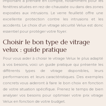
important à prendre en compte, notamment pour les
fenêtres situées en rez-de-chaussée ou dans des zones
exposées aux intrusions. Le verre feuilleté offre une
excellente protection contre les intrusions et les
accidents. Le choix d’un vitrage sécurité Velux est donc
essentiel pour protéger votre foyer.
Choisir le bon type de vitrage
velux : guide pratique
Pour vous aider à choisir le vitrage Velux le plus adapté
à vos besoins, voici un guide pratique qui présente les
différents types de vitrage disponibles, leurs
performances et leurs caractéristiques. Des exemples
concrets vous aideront à faire le bon choix en fonction
de votre situation spécifique. Prenez le temps de bien
analyser vos besoins pour optimiser votre prix vitrage
Velux en fonction de votre budget.