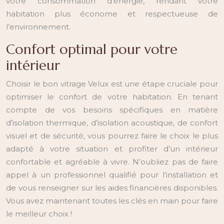
votre consommation d’énergie, rendant votre
habitation plus économe et respectueuse de
l’environnement.
Confort optimal pour votre
intérieur
Choisir le bon vitrage Velux est une étape cruciale pour
optimiser le confort de votre habitation. En tenant
compte de vos besoins spécifiques en matière
d’isolation thermique, d’isolation acoustique, de confort
visuel et de sécurité, vous pourrez faire le choix le plus
adapté à votre situation et profiter d’un intérieur
confortable et agréable à vivre. N’oubliez pas de faire
appel à un professionnel qualifié pour l’installation et
de vous renseigner sur les aides financières disponibles.
Vous avez maintenant toutes les clés en main pour faire
le meilleur choix !