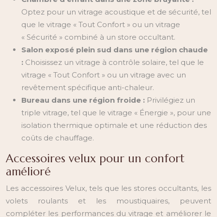
Optez pour un vitrage acoustique et de sécurité, tel
que le vitrage « Tout Confort » ou un vitrage
« Sécurité » combiné à un store occultant.
Salon exposé plein sud dans une région chaude
:
Choisissez un vitrage à contrôle solaire, tel que le
vitrage « Tout Confort » ou un vitrage avec un
revêtement spécifique anti-chaleur.
Bureau dans une région froide :
Privilégiez un
triple vitrage, tel que le vitrage « Énergie », pour une
isolation thermique optimale et une réduction des
coûts de chauffage.
Accessoires velux pour un confort
amélioré
Les accessoires Velux, tels que les stores occultants, les
volets roulants et les moustiquaires, peuvent
compléter les performances du vitrage et améliorer le