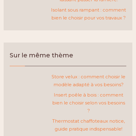
Isolant sous rampant : comment
bien le choisir pour vos travaux ?
Sur le même thème
Store velux : comment choisir le
modèle adapté à vos besoins?
Insert poêle à bois : comment
bien le choisir selon vos besoins
?
Thermostat chaffoteaux notice,
guide pratique indispensable!