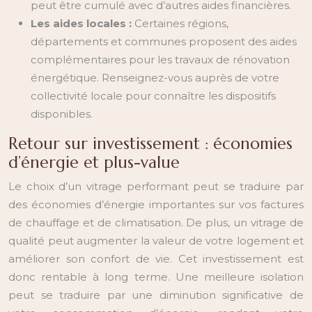
peut être cumulé avec d’autres aides financières.
Les aides locales :
Certaines régions,
départements et communes proposent des aides
complémentaires pour les travaux de rénovation
énergétique. Renseignez-vous auprès de votre
collectivité locale pour connaître les dispositifs
disponibles.
Retour sur investissement : économies
d’énergie et plus-value
Le choix d’un vitrage performant peut se traduire par
des économies d’énergie importantes sur vos factures
de chauffage et de climatisation. De plus, un vitrage de
qualité peut augmenter la valeur de votre logement et
améliorer son confort de vie. Cet investissement est
donc rentable à long terme. Une meilleure isolation
peut se traduire par une diminution significative de