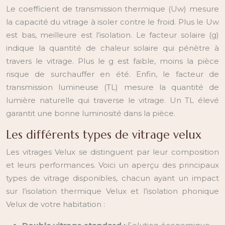
Le coefficient de transmission thermique (Uw) mesure
la capacité du vitrage à isoler contre le froid. Plus le Uw
est bas, meilleure est l’isolation. Le facteur solaire (g)
indique la quantité de chaleur solaire qui pénètre à
travers le vitrage. Plus le g est faible, moins la pièce
risque de surchauffer en été. Enfin, le facteur de
transmission lumineuse (TL) mesure la quantité de
lumière naturelle qui traverse le vitrage. Un TL élevé
garantit une bonne luminosité dans la pièce.
Les différents types de vitrage velux
Les vitrages Velux se distinguent par leur composition
et leurs performances. Voici un aperçu des principaux
types de vitrage disponibles, chacun ayant un impact
sur l’isolation thermique Velux et l’isolation phonique
Velux de votre habitation :