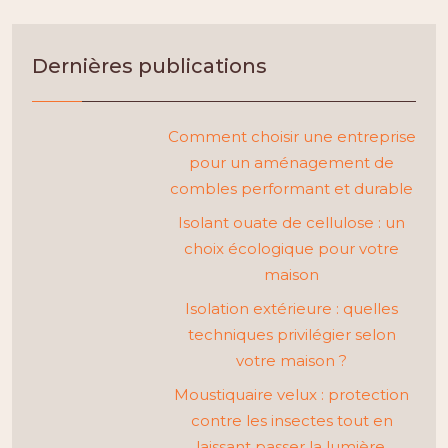
Dernières publications
Comment choisir une entreprise
pour un aménagement de
combles performant et durable
Isolant ouate de cellulose : un
choix écologique pour votre
maison
Isolation extérieure : quelles
techniques privilégier selon
votre maison ?
Moustiquaire velux : protection
contre les insectes tout en
laissant passer la lumière.