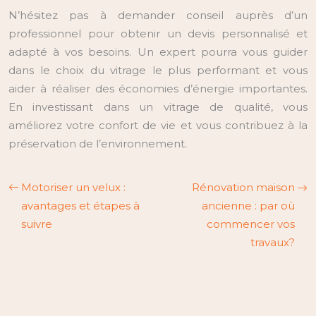
N’hésitez pas à demander conseil auprès d’un
professionnel pour obtenir un devis personnalisé et
adapté à vos besoins. Un expert pourra vous guider
dans le choix du vitrage le plus performant et vous
aider à réaliser des économies d’énergie importantes.
En investissant dans un vitrage de qualité, vous
améliorez votre confort de vie et vous contribuez à la
préservation de l’environnement.
Motoriser un velux :
Rénovation maison
avantages et étapes à
ancienne : par où
suivre
commencer vos
travaux?