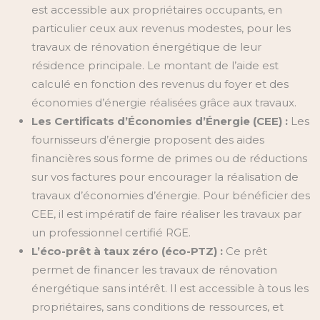
est accessible aux propriétaires occupants, en
particulier ceux aux revenus modestes, pour les
travaux de rénovation énergétique de leur
résidence principale. Le montant de l’aide est
calculé en fonction des revenus du foyer et des
économies d’énergie réalisées grâce aux travaux.
Les Certificats d’Économies d’Énergie (CEE) :
Les
fournisseurs d’énergie proposent des aides
financières sous forme de primes ou de réductions
sur vos factures pour encourager la réalisation de
travaux d’économies d’énergie. Pour bénéficier des
CEE, il est impératif de faire réaliser les travaux par
un professionnel certifié RGE.
L’éco-prêt à taux zéro (éco-PTZ) :
Ce prêt
permet de financer les travaux de rénovation
énergétique sans intérêt. Il est accessible à tous les
propriétaires, sans conditions de ressources, et