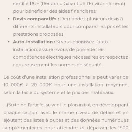
certifié RGE (Reconnu Garant de l’Environnement)
pour bénéficier des aides financières.
Devis comparatifs :
Demandez plusieurs devis à
différents installateurs pour comparer les prix et les
prestations proposées.
Auto-installation :
Si vous choisissez l’auto-
installation, assurez-vous de posséder les
compétences électriques nécessaires et respectez
rigoureusement les normes de sécurité.
Le coût d’une installation professionnelle peut varier de
10 000€ à 20 000€ pour une installation moyenne,
selon la taille du système et le prix des matériaux.
…(Suite de l’article, suivant le plan initial, en développant
chaque section avec le même niveau de détails et en
ajoutant des listes à puces et des données numériques
supplémentaires pour atteindre et dépasser les 1500