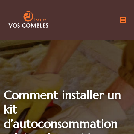
Comment installer un
kit
d’autoconsommation