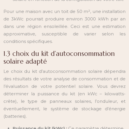
Pour une maison avec un toit de 50 m², une installation
de 3kWc pourrait produire environ 3000 kWh par an
dans une région ensoleillée. Ceci est une estimation
approximative, susceptible de varier selon les
conditions spécifiques.
1.3 choix du kit d’autoconsommation
solaire adapté
Le choix du kit d’autoconsommation solaire dépendra
des résultats de votre analyse de consommation et de
l’évaluation de votre potentiel solaire. Vous devrez
déterminer la puissance du kit (en kWc – kilowatts-
crête), le type de panneaux solaires, l’onduleur, et
éventuellement, le système de stockage d’énergie
(batteries).
Puissance du kit (kWc) :
Ce paramètre détermine