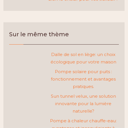
Sur le même thème
Dalle de sol en liège: un choix
écologique pour votre maison
Pompe solaire pour puits :
fonctionnement et avantages
pratiques.
Sun tunnel velux, une solution
innovante pour la lumière
naturelle?
Pompe à chaleur chauffe-eau: