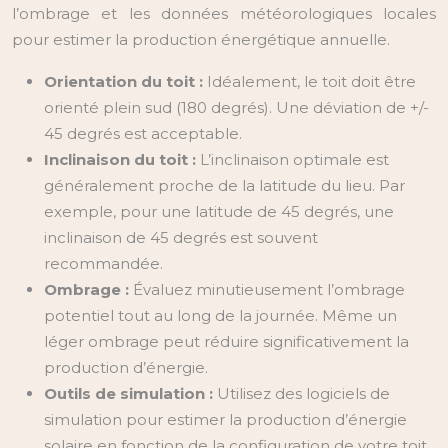
l’ombrage et les données météorologiques locales
pour estimer la production énergétique annuelle.
Orientation du toit :
Idéalement, le toit doit être
orienté plein sud (180 degrés). Une déviation de +/-
45 degrés est acceptable.
Inclinaison du toit :
L’inclinaison optimale est
généralement proche de la latitude du lieu. Par
exemple, pour une latitude de 45 degrés, une
inclinaison de 45 degrés est souvent
recommandée.
Ombrage :
Évaluez minutieusement l’ombrage
potentiel tout au long de la journée. Même un
léger ombrage peut réduire significativement la
production d’énergie.
Outils de simulation :
Utilisez des logiciels de
simulation pour estimer la production d’énergie
solaire en fonction de la configuration de votre toit.