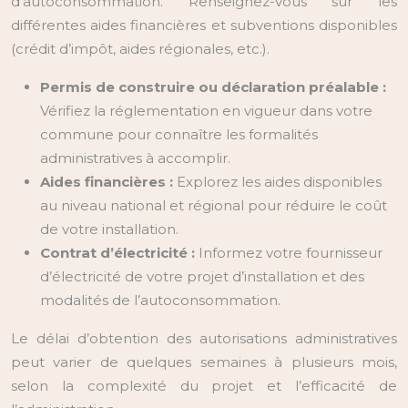
d’autoconsommation. Renseignez-vous sur les
différentes aides financières et subventions disponibles
(crédit d’impôt, aides régionales, etc.).
Permis de construire ou déclaration préalable :
Vérifiez la réglementation en vigueur dans votre
commune pour connaître les formalités
administratives à accomplir.
Aides financières :
Explorez les aides disponibles
au niveau national et régional pour réduire le coût
de votre installation.
Contrat d’électricité :
Informez votre fournisseur
d’électricité de votre projet d’installation et des
modalités de l’autoconsommation.
Le délai d’obtention des autorisations administratives
peut varier de quelques semaines à plusieurs mois,
selon la complexité du projet et l’efficacité de