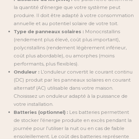
la quantité d’énergie que votre système peut
produire. Il doit être adapté à votre consommation
annuelle et au potentiel solaire de votre toit.
Type de panneaux solaires :
Monocristallins
(rendement plus élevé, coût plus important),
polycristallins (rendement légèrement inférieur,
coût plus abordable), ou amorphes (moins
performants, plus flexibles).
Onduleur :
L’onduleur convertit le courant continu
(DC) produit par les panneaux solaires en courant
alternatif (AC) utilisable dans votre maison.
Choisissez un onduleur adapté à la puissance de
votre installation.
Batteries (optionnel) :
Les batteries permettent
de stocker l’énergie produite en excès pendant la
journée pour l’utiliser la nuit ou en cas de faible
ensoleillement. Le coût des batteries représente