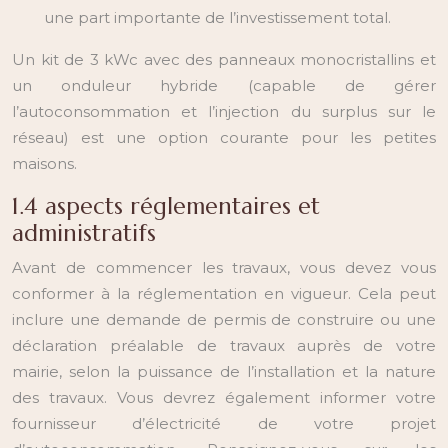
une part importante de l’investissement total.
Un kit de 3 kWc avec des panneaux monocristallins et
un onduleur hybride (capable de gérer
l’autoconsommation et l’injection du surplus sur le
réseau) est une option courante pour les petites
maisons.
1.4 aspects réglementaires et
administratifs
Avant de commencer les travaux, vous devez vous
conformer à la réglementation en vigueur. Cela peut
inclure une demande de permis de construire ou une
déclaration préalable de travaux auprès de votre
mairie, selon la puissance de l’installation et la nature
des travaux. Vous devrez également informer votre
fournisseur d’électricité de votre projet