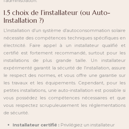
l’administration.
1.5 choix de l’installateur (ou Auto-
Installation ?)
L’installation d’un système d’autoconsommation solaire
nécessite des compétences techniques spécifiques en
électricité. Faire appel à un installateur qualifié et
certifié est fortement recommandé, surtout pour les
installations de plus grande taille. Un installateur
expérimenté garantit la sécurité de l’installation, assure
le respect des normes, et vous offre une garantie sur
les travaux et les équipements. Cependant, pour les
petites installations, une auto-installation est possible si
vous possédez les compétences nécessaires et que
vous respectez scrupuleusement les réglementations
de sécurité.
Installateur certifié :
Privilégiez un installateur