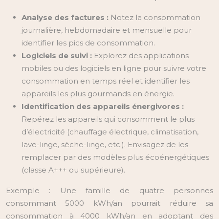
Analyse des factures :
Notez la consommation
journalière, hebdomadaire et mensuelle pour
identifier les pics de consommation.
Logiciels de suivi :
Explorez des applications
mobiles ou des logiciels en ligne pour suivre votre
consommation en temps réel et identifier les
appareils les plus gourmands en énergie.
Identification des appareils énergivores :
Repérez les appareils qui consomment le plus
d’électricité (chauffage électrique, climatisation,
lave-linge, sèche-linge, etc.). Envisagez de les
remplacer par des modèles plus écoénergétiques
(classe A+++ ou supérieure).
Exemple : Une famille de quatre personnes
consommant 5000 kWh/an pourrait réduire sa
consommation à 4000 kWh/an en adoptant des