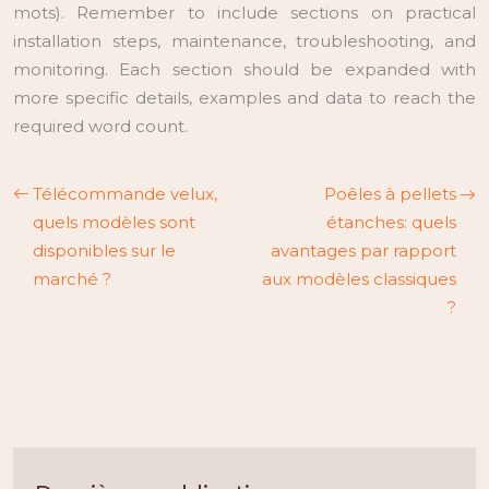
mots). Remember to include sections on practical
installation steps, maintenance, troubleshooting, and
monitoring. Each section should be expanded with
more specific details, examples and data to reach the
required word count.
Télécommande velux,
Poêles à pellets
quels modèles sont
étanches: quels
disponibles sur le
avantages par rapport
marché ?
aux modèles classiques
?