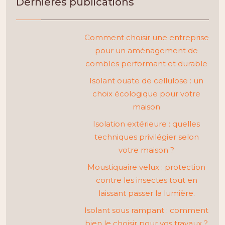
Dernières publications
Comment choisir une entreprise
pour un aménagement de
combles performant et durable
Isolant ouate de cellulose : un
choix écologique pour votre
maison
Isolation extérieure : quelles
techniques privilégier selon
votre maison ?
Moustiquaire velux : protection
contre les insectes tout en
laissant passer la lumière.
Isolant sous rampant : comment
bien le choisir pour vos travaux ?