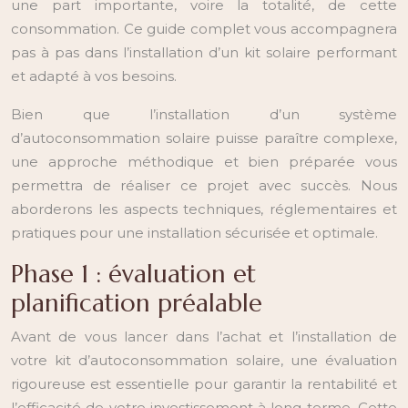
une part importante, voire la totalité, de cette
consommation. Ce guide complet vous accompagnera
pas à pas dans l’installation d’un kit solaire performant
et adapté à vos besoins.
Bien que l’installation d’un système
d’autoconsommation solaire puisse paraître complexe,
une approche méthodique et bien préparée vous
permettra de réaliser ce projet avec succès. Nous
aborderons les aspects techniques, réglementaires et
pratiques pour une installation sécurisée et optimale.
Phase 1 : évaluation et
planification préalable
Avant de vous lancer dans l’achat et l’installation de
votre kit d’autoconsommation solaire, une évaluation
rigoureuse est essentielle pour garantir la rentabilité et
l’efficacité de votre investissement à long terme. Cette