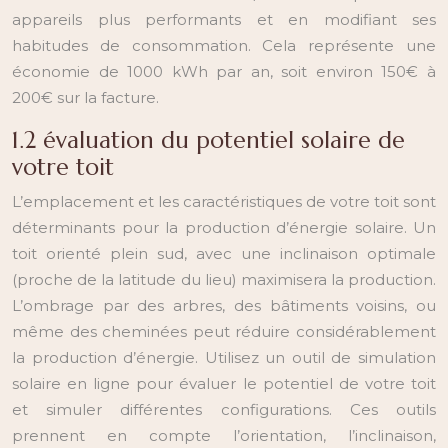
appareils plus performants et en modifiant ses
habitudes de consommation. Cela représente une
économie de 1000 kWh par an, soit environ 150€ à
200€ sur la facture.
1.2 évaluation du potentiel solaire de
votre toit
L’emplacement et les caractéristiques de votre toit sont
déterminants pour la production d’énergie solaire. Un
toit orienté plein sud, avec une inclinaison optimale
(proche de la latitude du lieu) maximisera la production.
L’ombrage par des arbres, des bâtiments voisins, ou
même des cheminées peut réduire considérablement
la production d’énergie. Utilisez un outil de simulation
solaire en ligne pour évaluer le potentiel de votre toit
et simuler différentes configurations. Ces outils
prennent en compte l’orientation, l’inclinaison,