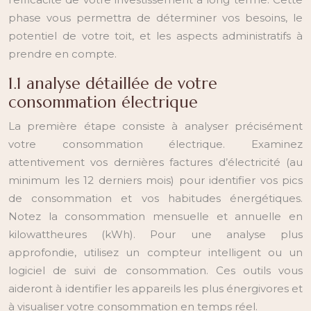
phase vous permettra de déterminer vos besoins, le
potentiel de votre toit, et les aspects administratifs à
prendre en compte.
1.1 analyse détaillée de votre
consommation électrique
La première étape consiste à analyser précisément
votre consommation électrique. Examinez
attentivement vos dernières factures d’électricité (au
minimum les 12 derniers mois) pour identifier vos pics
de consommation et vos habitudes énergétiques.
Notez la consommation mensuelle et annuelle en
kilowattheures (kWh). Pour une analyse plus
approfondie, utilisez un compteur intelligent ou un
logiciel de suivi de consommation. Ces outils vous
aideront à identifier les appareils les plus énergivores et
à visualiser votre consommation en temps réel.